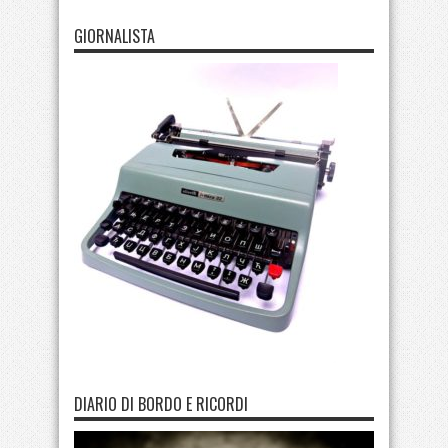
GIORNALISTA
DIARIO DI BORDO E RICORDI