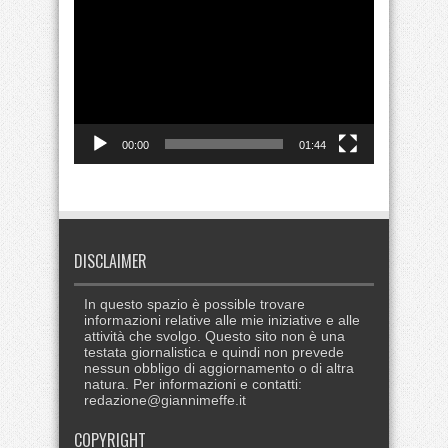
Video
Player
00:00
01:44
DISCLAIMER
In questo spazio è possible trovare
informazioni relative alle mie iniziative e alle
attività che svolgo. Questo sito non è una
testata giornalistica e quindi non prevede
nessun obbligo di aggiornamento o di altra
natura. Per informazioni e contatti:
redazione@giannimeffe.it
COPYRIGHT