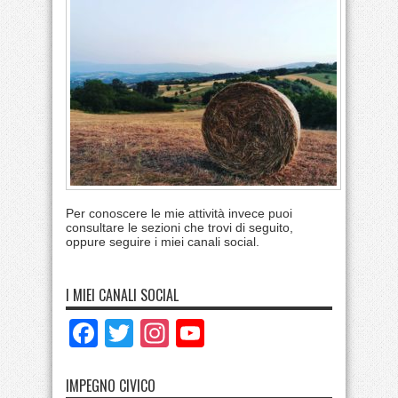
Per conoscere le mie attività invece puoi
consultare le sezioni che trovi di seguito,
oppure seguire i miei canali social.
I MIEI CANALI SOCIAL
Facebook
Twitter
Instagram
YouTube
IMPEGNO CIVICO