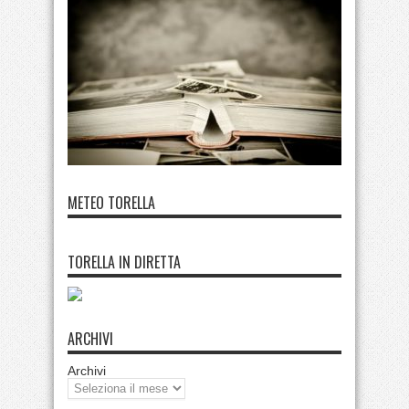
METEO TORELLA
TORELLA IN DIRETTA
ARCHIVI
Archivi