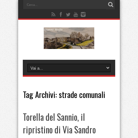
Tag Archivi:
strade comunali
Torella del Sannio, il
ripristino di Via Sandro