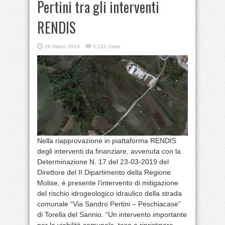
Pertini tra gli interventi
RENDIS
28 Marzo 2019
1,231 Visite
Nella riapprovazione in piattaforma RENDIS
degli interventi da finanziare, avvenuta con la
Determinazione N. 17 del 23-03-2019 del
Direttore del II Dipartimento della Regione
Molise, è presente l’intervento di mitigazione
del rischio idrogeologico idraulico della strada
comunale “Via Sandro Pertini – Peschiacase”
di Torella del Sannio. “Un intervento importante