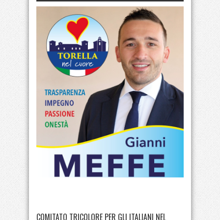
COMITATO TRICOLORE PER GLI ITALIANI NEL