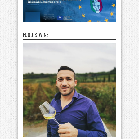
FOOD & WINE