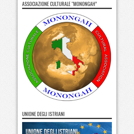
ASSOCIAZIONE CULTURALE “MONONGAH”
UNIONE DEGLI ISTRIANI