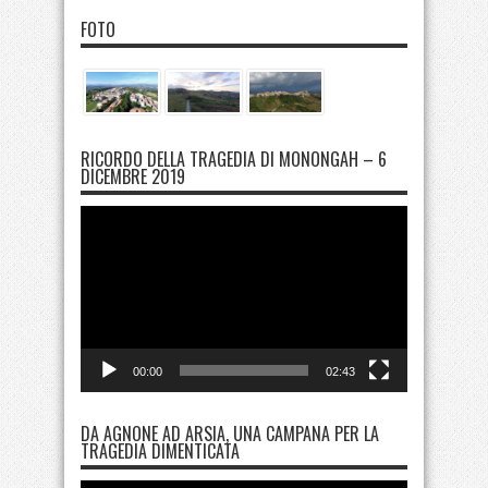
FOTO
RICORDO DELLA TRAGEDIA DI MONONGAH – 6
DICEMBRE 2019
Video
Player
00:00
02:43
DA AGNONE AD ARSIA, UNA CAMPANA PER LA
TRAGEDIA DIMENTICATA