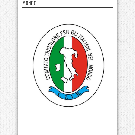
MONDO