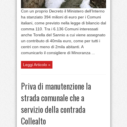
Con un proprio Decreto il Ministero dell’Interno
ha stanziato 394 milioni di euro per i Comuni
italiani, come previsto nella legge di bilancio dal
comma 110. Tra i 6.136 Comuni interessati
anche Torella del Sannio a cui viene assegnato
un contributo di 40mila euro, come per tutti i
centri con meno di 2mila abitanti. A
comunicarlo il consigliere di Minoranza ...
Leggi Articolo »
Priva di manutenzione la
strada comunale che a
servizio della contrada
Collealto