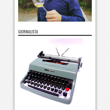
GIORNALISTA