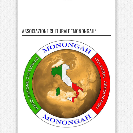
ASSOCIAZIONE CULTURALE “MONONGAH”