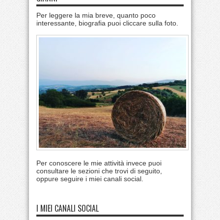
Per leggere la mia breve, quanto poco
interessante, biografia puoi cliccare sulla foto.
Per conoscere le mie attività invece puoi
consultare le sezioni che trovi di seguito,
oppure seguire i miei canali social.
I MIEI CANALI SOCIAL