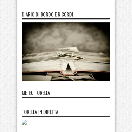
DIARIO DI BORDO E RICORDI
METEO TORELLA
TORELLA IN DIRETTA