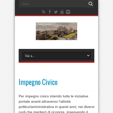
Impegno Civico
Per impegno civico intendo tutte le iniziative
portate avanti attraverso l’attività
politico/amministrativa in questi anni, nei diversi
ruoli che meriterò di ricoprire, inseguendo il