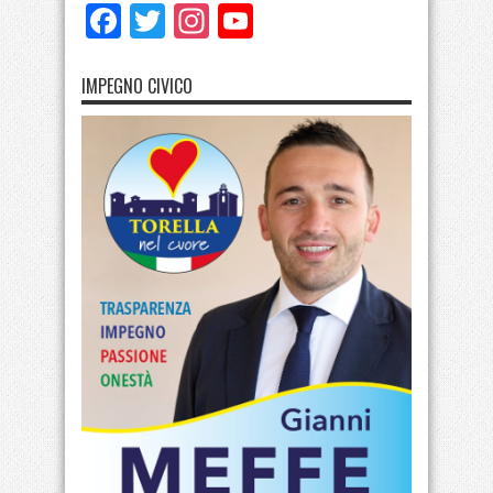
Facebook
Twitter
Instagram
YouTube
IMPEGNO CIVICO