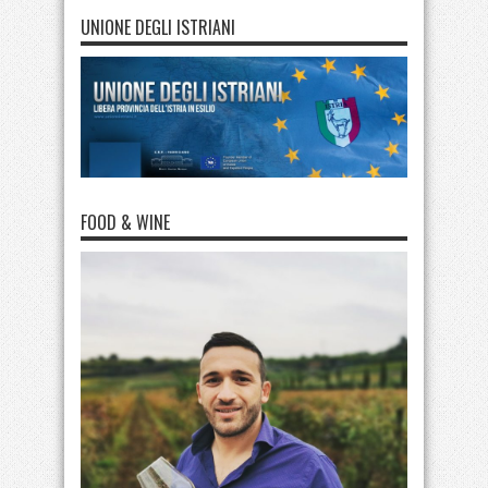
UNIONE DEGLI ISTRIANI
FOOD & WINE