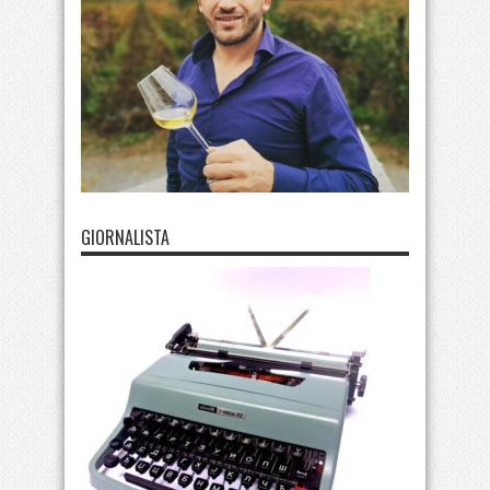
GIORNALISTA