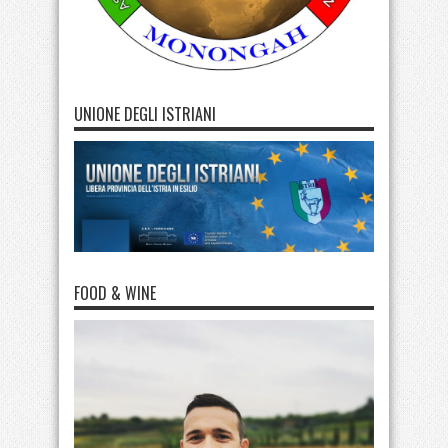
UNIONE DEGLI ISTRIANI
FOOD & WINE