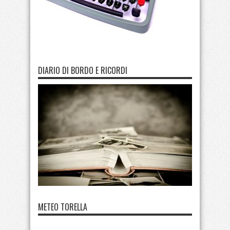
DIARIO DI BORDO E RICORDI
METEO TORELLA