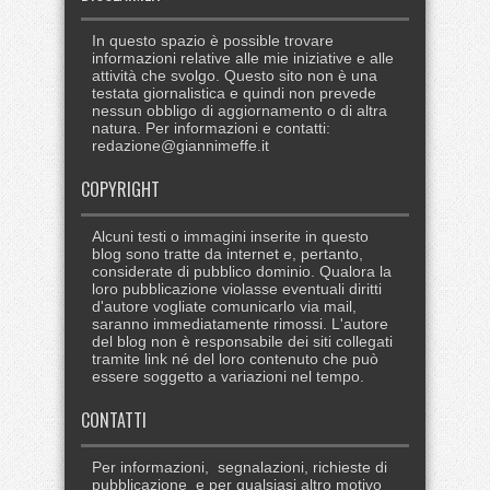
In questo spazio è possible trovare
informazioni relative alle mie iniziative e alle
attività che svolgo. Questo sito non è una
testata giornalistica e quindi non prevede
nessun obbligo di aggiornamento o di altra
natura. Per informazioni e contatti:
redazione@giannimeffe.it
COPYRIGHT
Alcuni testi o immagini inserite in questo
blog sono tratte da internet e, pertanto,
considerate di pubblico dominio. Qualora la
loro pubblicazione violasse eventuali diritti
d'autore vogliate comunicarlo via mail,
saranno immediatamente rimossi. L'autore
del blog non è responsabile dei siti collegati
tramite link né del loro contenuto che può
essere soggetto a variazioni nel tempo.
CONTATTI
Per informazioni, segnalazioni, richieste di
pubblicazione e per qualsiasi altro motivo