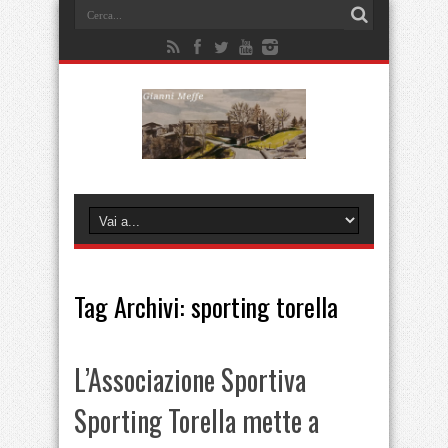
Tag Archivi:
sporting torella
L’Associazione Sportiva
Sporting Torella mette a