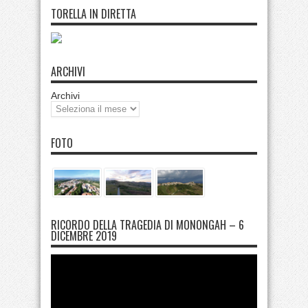
TORELLA IN DIRETTA
ARCHIVI
Archivi
FOTO
RICORDO DELLA TRAGEDIA DI MONONGAH – 6
DICEMBRE 2019
Video
Player