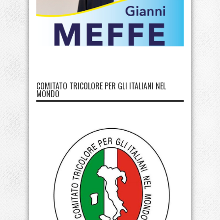
COMITATO TRICOLORE PER GLI ITALIANI NEL
MONDO