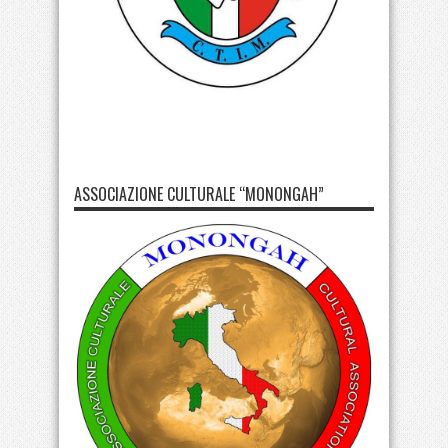
ASSOCIAZIONE CULTURALE “MONONGAH”