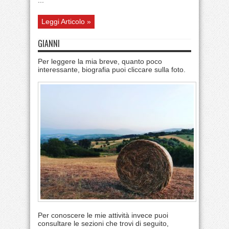
...
Leggi Articolo »
GIANNI
Per leggere la mia breve, quanto poco
interessante, biografia puoi cliccare sulla foto.
Per conoscere le mie attività invece puoi
consultare le sezioni che trovi di seguito,