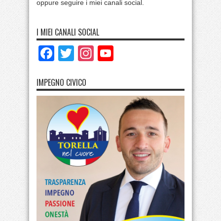
oppure seguire i miei canali social.
I MIEI CANALI SOCIAL
Facebook
Twitter
Instagram
YouTube
IMPEGNO CIVICO