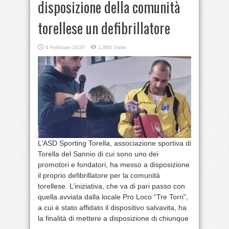
disposizione della comunità
torellese un defibrillatore
4 Febbraio 2020
1,880 Visite
L’ASD Sporting Torella, associazione sportiva di
Torella del Sannio di cui sono uno dei
promotori e fondatori, ha messo a disposizione
il proprio defibrillatore per la comunità
torellese. L’iniziativa, che va di pari passo con
quella avviata dalla locale Pro Loco “Tre Torri”,
a cui è stato affidato il dispositivo salvavita, ha
la finalità di mettere a disposizione di chiunque