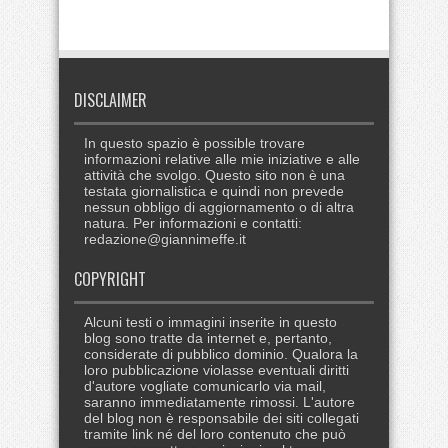
Link
DISCLAIMER
In questo spazio è possible trovare
informazioni relative alle mie iniziative e alle
attività che svolgo. Questo sito non è una
testata giornalistica e quindi non prevede
nessun obbligo di aggiornamento o di altra
natura. Per informazioni e contatti:
redazione@giannimeffe.it
COPYRIGHT
Alcuni testi o immagini inserite in questo
blog sono tratte da internet e, pertanto,
considerate di pubblico dominio. Qualora la
loro pubblicazione violasse eventuali diritti
d'autore vogliate comunicarlo via mail,
saranno immediatamente rimossi. L'autore
del blog non è responsabile dei siti collegati
tramite link né del loro contenuto che può