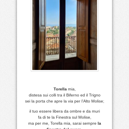
Torella
mia,
distesa sui colli tra il Biferno ed il Trigno
sei la porta che apre la via per l’Alto Molise;
il tuo essere libera da ombre e da muri
fa di te la Finestra sul Molise,
ma per me, Torella mia, sarai sempre
la